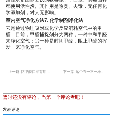
都使用活性炭。其作用是除臭、去毒，无任何化
学添加剂，对人无影响。
室内空气净化方法7. 化学制剂净化法
它是通过物理吸附或化学反应消耗空气中的甲
醛；目前，甲醛捕捉剂分为两种，一种中和甲醛
来净化空气；另一种是封闭甲醛，阻止甲醛的挥
发，来净化空气。
上一篇: 防甲醛口罩有用吗 活性炭口罩有什么作用
下一篇: 这个五一不一样，我们去四川山间赏花
暂时还没有评论，当第一个评论者吧！
发表评论