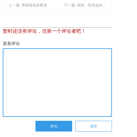
上一篇: 养殖场有必要使用污水除臭剂吗
下一篇: 渑池：资源县的转型之路
暂时还没有评论，当第一个评论者吧！
发表评论