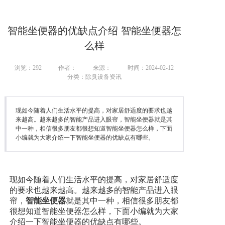
智能坐便器的优缺点介绍 智能坐便器怎
么样
浏览：
292
作者：
来源：
时间：2024-02-12
分类：除臭设备资讯
现如今随着人们生活水平的提高，对家居舒适度的要求也越
来越高。越来越多的智能产品进入眼帘，智能坐便器就是其
中一种，相信很多朋友都很想知道智能坐便器怎么样，下面
小编就为大家介绍一下智能坐便器的优缺点有哪些。
现如今随着人们生活水平的提高，对家居舒适度
的要求也越来越高。越来越多的智能产品进入眼
帘，
智能坐便器
就是其中一种，相信很多朋友都
很想知道智能坐便器怎么样，下面小编就为大家
介绍一下智能坐便器的优缺点有哪些。